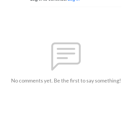
No comments yet. Be the first to say something!