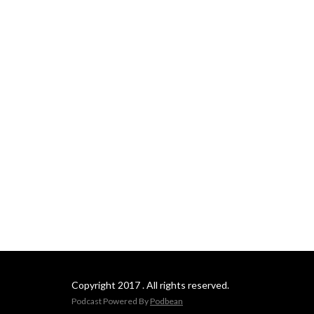
Copyright 2017 . All rights reserved.
Podcast Powered By
Podbean