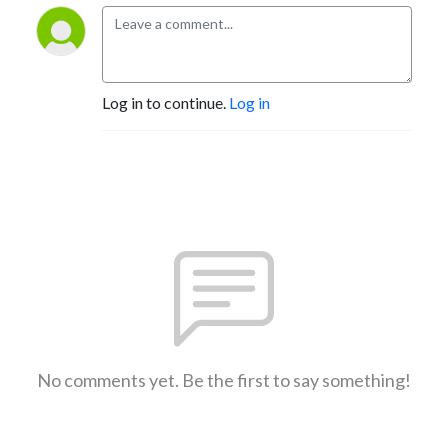
Log in to continue.
Log in
No comments yet. Be the first to say something!