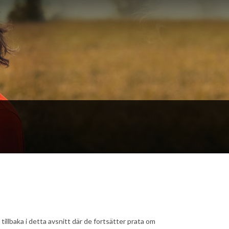
llbaka i detta avsnitt där de fortsätter prata om