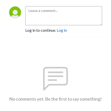
Log in to continue.
Log in
No comments yet. Be the first to say something!