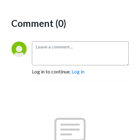
Comment (0)
Log in to continue.
Log in